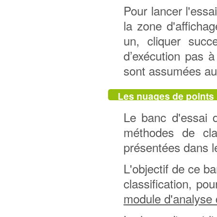
Pour lancer l'essai
la zone d'afficha
un, cliquer succ
d’exécution pas à
sont assumées au 
Les nuages de points
Le banc d'essai 
méthodes de clas
présentées dans 
L'objectif de ce ba
classification, pou
module d'analyse d