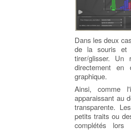
Dans les deux cas,
de la souris et 
tirer/glisser. Un
directement en 
graphique.
Ainsi, comme l'i
apparaissant au d
transparente. Le
petits traits ou 
complétés lors 