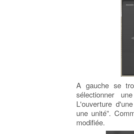
A gauche se tro
sélectionner un
L'ouverture d'une
une unité”. Comme
modifiée.