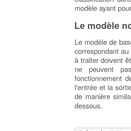
modèle ayant pou
Le modèle n
Le modèle de base
correspondant au 
à traiter doivent 
ne peuvent pas
fonctionnement de
l'entrée et la sor
de manière simila
dessous.