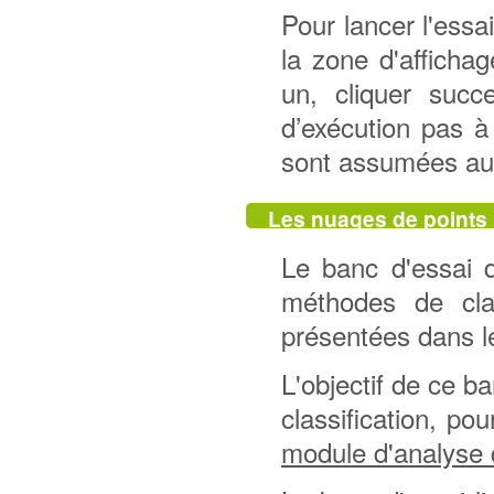
Pour lancer l'essai
la zone d'afficha
un, cliquer succ
d’exécution pas à
sont assumées au 
Les nuages de points
Le banc d'essai 
méthodes de clas
présentées dans 
L'objectif de ce ba
classification, pou
module d'analyse d