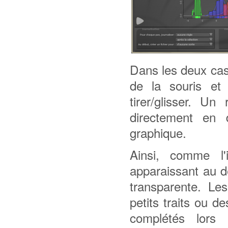
Dans les deux cas,
de la souris et 
tirer/glisser. Un
directement en 
graphique.
Ainsi, comme l'i
apparaissant au d
transparente. Le
petits traits ou 
complétés lors 