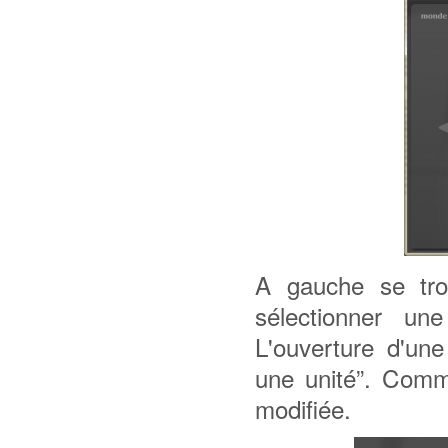
A gauche se tro
sélectionner un
L'ouverture d'une
une unité”. Comme
modifiée.