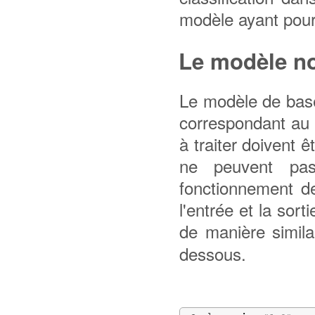
modèle ayant pou
Le modèle n
Le modèle de base
correspondant au 
à traiter doivent 
ne peuvent pas
fonctionnement de
l'entrée et la sor
de manière simila
dessous.