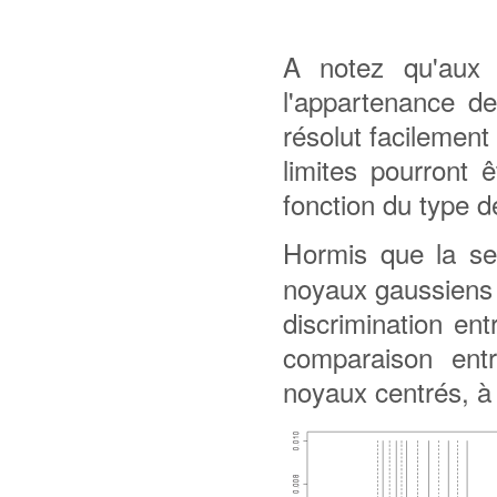
A notez qu'aux l
l'appartenance de
résolut facilement
limites pourront 
fonction du type d
Hormis que la se
noyaux gaussiens 
discrimination ent
comparaison entr
noyaux centrés, à