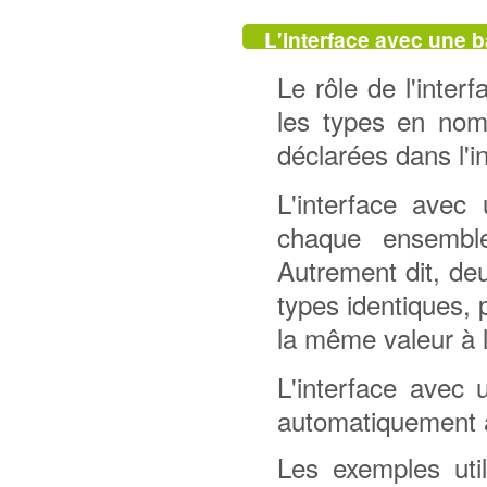
L'interface avec une 
Le rôle de l'inte
les types en nomo
déclarées dans l'
L'interface avec
chaque ensembl
Autrement dit, de
types identiques, 
la même valeur à l
L'interface avec
automatiquement 
Les exemples uti