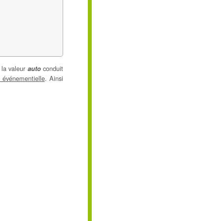
la valeur
conduit
auto
 événementielle
. Ainsi