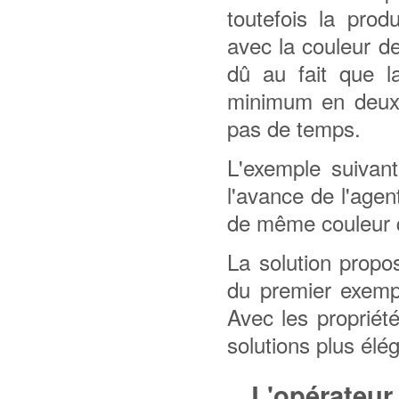
toutefois la prod
avec la couleur de
dû au fait que l
minimum en deux 
pas de temps.
L'exemple suivant
l'avance de l'agen
de même couleur qu
La solution propos
du premier exempl
Avec les propriét
solutions plus élé
L'opérateur