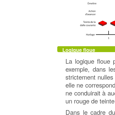
Logique floue
La logique floue 
exemple, dans le
strictement nulles 
elle ne correspond
ne conduirait à au
un rouge de teinte
Dans le cadre du 