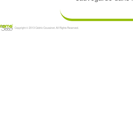
Copyright © 2013 Cédric Coussinet. All Rights Reserved.